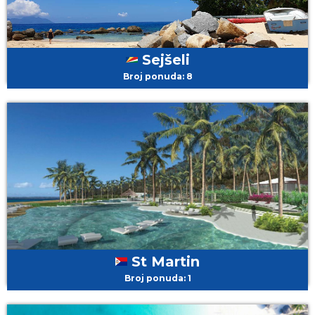
Sejšeli
Broj ponuda: 8
St Martin
Broj ponuda: 1