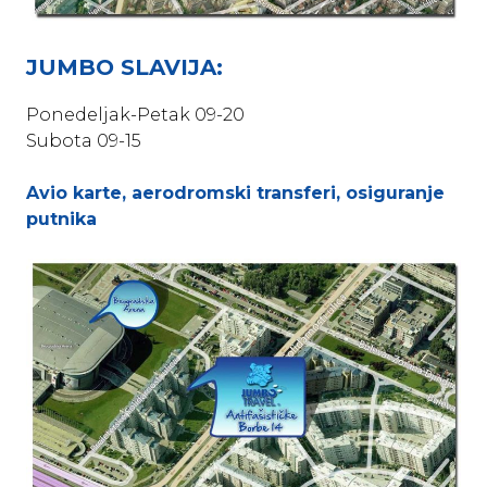
JUMBO SLAVIJA:
Ponedeljak-Petak 09-20
Subota 09-15
Avio karte, aerodromski transferi, osiguranje
putnika