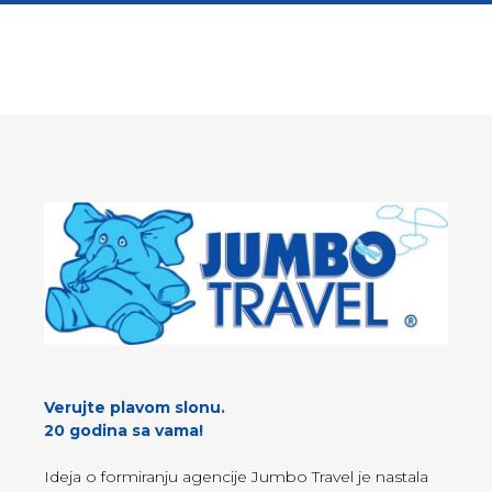
Verujte plavom slonu.
20 godina sa vama!
Ideja o formiranju agencije Jumbo Travel je nastala