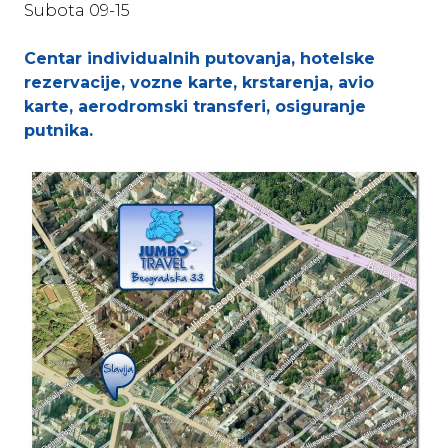
Subota 09-15
Centar individualnih putovanja, hotelske
rezervacije, vozne karte, krstarenja, avio
karte, aerodromski transferi, osiguranje
putnika.