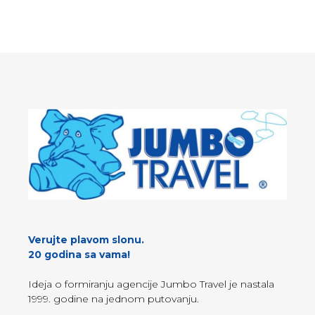
Verujte plavom slonu.
20 godina sa vama!
Ideja o formiranju agencije Jumbo Travel je nastala
1999. godine na jednom putovanju.