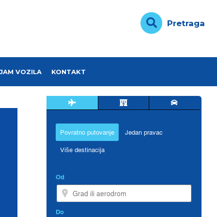
Pretraga
JAM VOZILA
KONTAKT