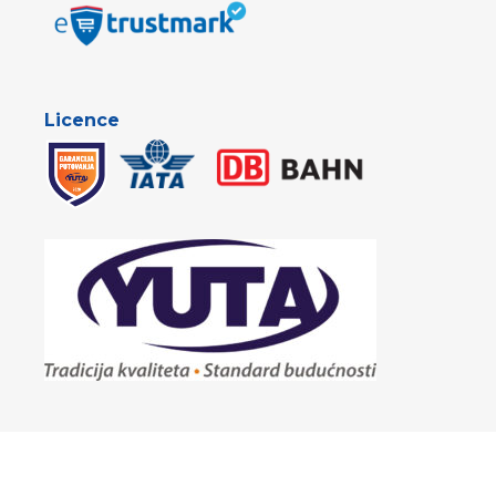
Licence