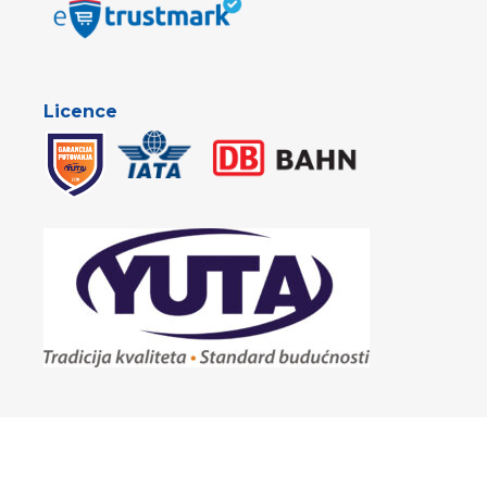
Licence