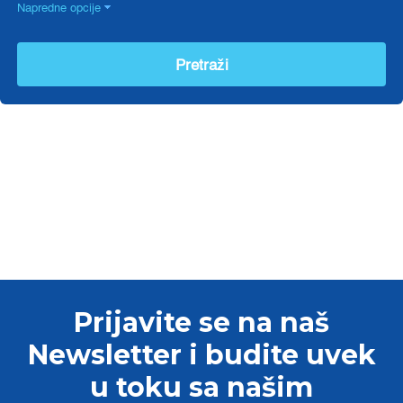
Prijavite se na naš
Newsletter i budite uvek
u toku sa našim